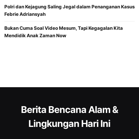
Polri dan Kejagung Saling Jegal dalam Penanganan Kasus
Febrie Adriansyah
Bukan Cuma Soal Video Mesum, Tapi Kegagalan Kita
Mendidik Anak Zaman Now
Berita Bencana Alam &
Lingkungan Hari Ini