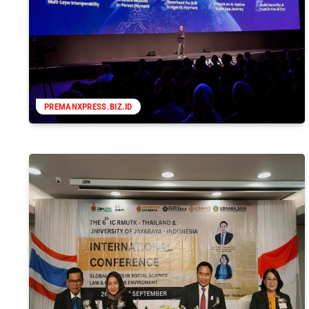
PREMANXPRESS.BIZ.ID