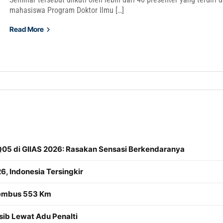
mahasiswa Program Doktor Ilmu […]
Read More
05 di GIIAS 2026: Rasakan Sensasi Berkendaranya
6, Indonesia Tersingkir
Tembus 553 Km
sib Lewat Adu Penalti