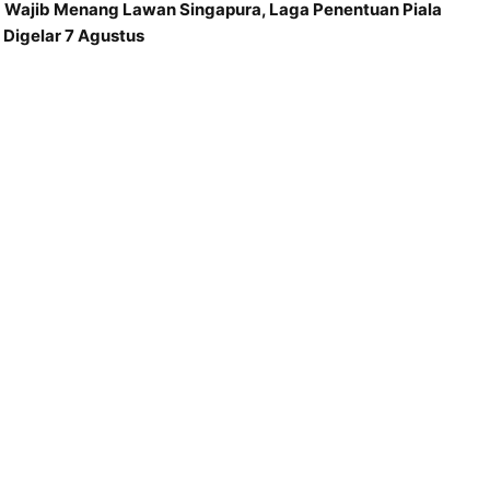
a Wajib Menang Lawan Singapura, Laga Penentuan Piala
Digelar 7 Agustus