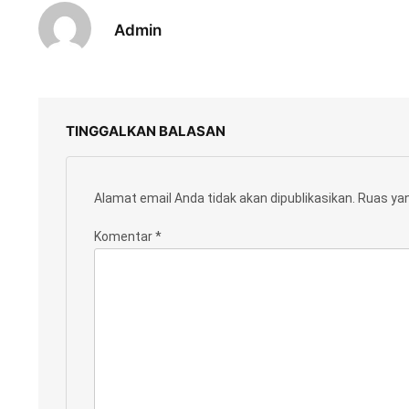
Admin
TINGGALKAN BALASAN
Alamat email Anda tidak akan dipublikasikan.
Ruas yan
Komentar
*