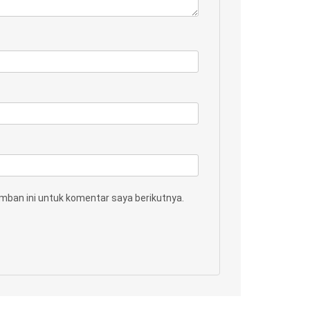
mban ini untuk komentar saya berikutnya.