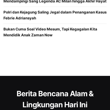
Mendampingi Sang Legenda AC Milan hingga Akhir Hayat
Polri dan Kejagung Saling Jegal dalam Penanganan Kasus
Febrie Adriansyah
Bukan Cuma Soal Video Mesum, Tapi Kegagalan Kita
Mendidik Anak Zaman Now
Berita Bencana Alam &
Lingkungan Hari Ini