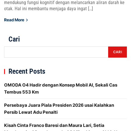
mendukung fungsi kognitif dengan melancarkan aliran darah ke
otak. Hal ini membantu menjaga daya ingat […]
Read More
Cari
CARI
Recent Posts
OMODA O4 Hadir dengan Konsep Mobil AI, Sekali Cas
Tembus 553 Km
Persebaya Juara Piala Presiden 2026 usai Kalahkan
Persib Lewat Adu Penalti
Kisah Cinta Franco Baresi dan Maura Lari, Setia