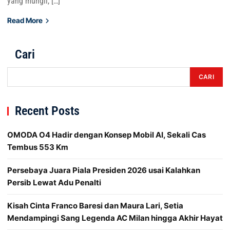
yang mungil, […]
Read More
Cari
CARI
Recent Posts
OMODA O4 Hadir dengan Konsep Mobil AI, Sekali Cas
Tembus 553 Km
Persebaya Juara Piala Presiden 2026 usai Kalahkan
Persib Lewat Adu Penalti
Kisah Cinta Franco Baresi dan Maura Lari, Setia
Mendampingi Sang Legenda AC Milan hingga Akhir Hayat