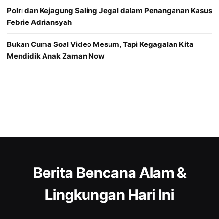
Polri dan Kejagung Saling Jegal dalam Penanganan Kasus
Febrie Adriansyah
Bukan Cuma Soal Video Mesum, Tapi Kegagalan Kita
Mendidik Anak Zaman Now
Berita Bencana Alam &
Lingkungan Hari Ini