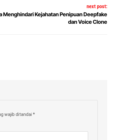
next post:
a Menghindari Kejahatan Penipuan Deepfake
dan Voice Clone
g wajib ditandai
*