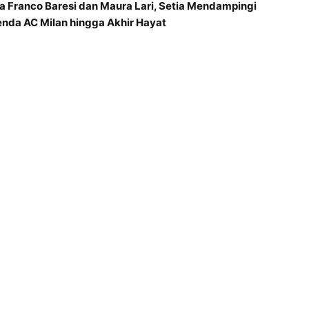
ta Franco Baresi dan Maura Lari, Setia Mendampingi
nda AC Milan hingga Akhir Hayat