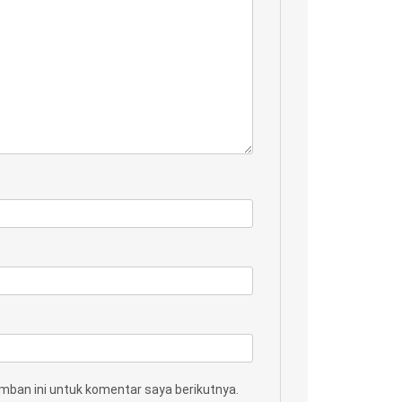
mban ini untuk komentar saya berikutnya.