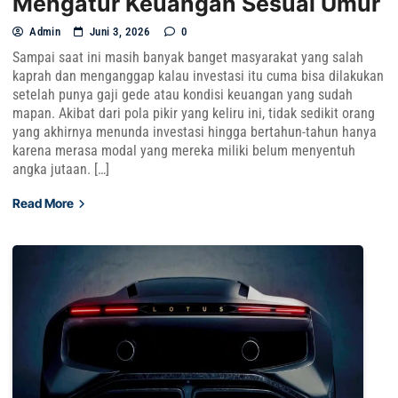
Mengatur Keuangan Sesuai Umur
Admin
Juni 3, 2026
0
Sampai saat ini masih banyak banget masyarakat yang salah
kaprah dan menganggap kalau investasi itu cuma bisa dilakukan
setelah punya gaji gede atau kondisi keuangan yang sudah
mapan. Akibat dari pola pikir yang keliru ini, tidak sedikit orang
yang akhirnya menunda investasi hingga bertahun-tahun hanya
karena merasa modal yang mereka miliki belum menyentuh
angka jutaan. […]
Read More