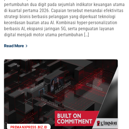
pertumbuhan dua digit pada sejumlah indikator keuangan utama
di kuartal pertama 2026. Capaian tersebut menandai efektivitas
strategi bisnis berbasis pelanggan yang diperkuat teknologi
kecerdasan buatan atau AI. Kombinasi hyper-personalization
berbasis AI, ekspansi jaringan 5G, serta penguatan layanan
digital menjadi motor utama pertumbuhan […]
Read More
PREMANXPRESS.BIZ.ID