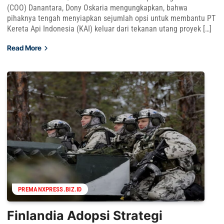
(COO) Danantara, Dony Oskaria mengungkapkan, bahwa
pihaknya tengah menyiapkan sejumlah opsi untuk membantu PT
Kereta Api Indonesia (KAI) keluar dari tekanan utang proyek […]
Read More
PREMANXPRESS.BIZ.ID
Finlandia Adopsi Strategi