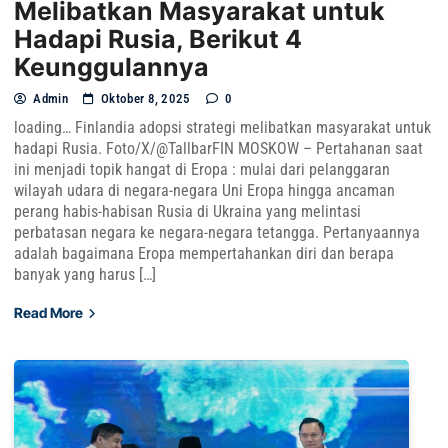
Melibatkan Masyarakat untuk
Hadapi Rusia, Berikut 4
Keunggulannya
Admin
Oktober 8, 2025
0
loading… Finlandia adopsi strategi melibatkan masyarakat untuk
hadapi Rusia. Foto/X/@TallbarFIN MOSKOW – Pertahanan saat
ini menjadi topik hangat di Eropa : mulai dari pelanggaran
wilayah udara di negara-negara Uni Eropa hingga ancaman
perang habis-habisan Rusia di Ukraina yang melintasi
perbatasan negara ke negara-negara tetangga. Pertanyaannya
adalah bagaimana Eropa mempertahankan diri dan berapa
banyak yang harus […]
Read More