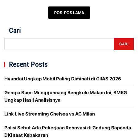
Navigasi pos
POS-POS LAMA
Cari
CARI
Recent Posts
Hyundai Ungkap Mobil Paling Diminati di GIIAS 2026
Gempa Bumi Mengguncang Bengkulu Malam Ini, BMKG
Ungkap Hasil Analisisnya
Link Live Streaming Chelsea vs AC Milan
Polisi Sebut Ada Pekerjaan Renovasi di Gedung Bapenda
DKI saat Kebakaran