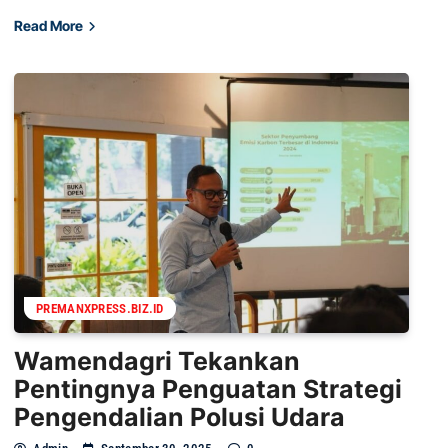
Read More
PREMANXPRESS.BIZ.ID
Wamendagri Tekankan
Pentingnya Penguatan Strategi
Pengendalian Polusi Udara