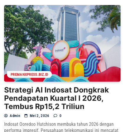
PREMANXPRESS.BIZ.ID
Strategi AI Indosat Dongkrak
Pendapatan Kuartal I 2026,
Tembus Rp15,2 Triliun
Admin
Mei 2, 2026
0
Indosat Ooredoo Hutchison membuka tahun 2026 dengan
performa impresif. Perusahaan telekomunikasi ini mencatat