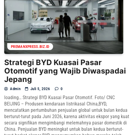
PREMANXPRESS.BIZ.ID
Strategi BYD Kuasai Pasar
Otomotif yang Wajib Diwaspadai
Jepang
Admin
Juli 5, 2026
0
loading… Strategi BYD Kuasai Pasar Otomotif. Foto/ CNC
BEIJING – Produsen kendaraan listrikasal China,BYD,
mencatatkan pertumbuhan penjualan global untuk bulan kedua
berturut-turut pada Juni 2026, karena aktivitas ekspor yang kuat
secara signifikan mengimbangi melemahnya pasar domestik di
China. Penjualan BYD meningkat untuk bulan kedua berturut-