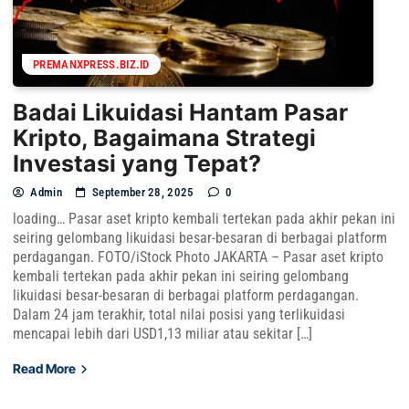
PREMANXPRESS.BIZ.ID
Badai Likuidasi Hantam Pasar
Kripto, Bagaimana Strategi
Investasi yang Tepat?
Admin
September 28, 2025
0
loading… Pasar aset kripto kembali tertekan pada akhir pekan ini
seiring gelombang likuidasi besar-besaran di berbagai platform
perdagangan. FOTO/iStock Photo JAKARTA – Pasar aset kripto
kembali tertekan pada akhir pekan ini seiring gelombang
likuidasi besar-besaran di berbagai platform perdagangan.
Dalam 24 jam terakhir, total nilai posisi yang terlikuidasi
mencapai lebih dari USD1,13 miliar atau sekitar […]
Read More