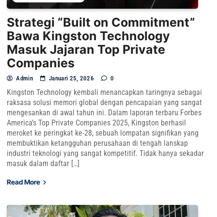
Strategi “Built on Commitment”
Bawa Kingston Technology
Masuk Jajaran Top Private
Companies
Admin
Januari 25, 2026
0
Kingston Technology kembali menancapkan taringnya sebagai
raksasa solusi memori global dengan pencapaian yang sangat
mengesankan di awal tahun ini. Dalam laporan terbaru Forbes
America’s Top Private Companies 2025, Kingston berhasil
meroket ke peringkat ke-28, sebuah lompatan signifikan yang
membuktikan ketangguhan perusahaan di tengah lanskap
industri teknologi yang sangat kompetitif. Tidak hanya sekadar
masuk dalam daftar […]
Read More