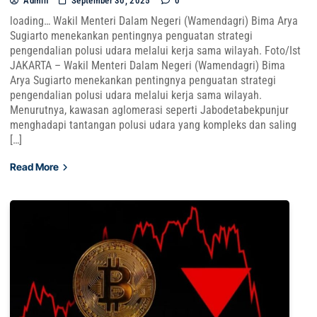
Admin
September 30, 2025
0
loading… Wakil Menteri Dalam Negeri (Wamendagri) Bima Arya
Sugiarto menekankan pentingnya penguatan strategi
pengendalian polusi udara melalui kerja sama wilayah. Foto/Ist
JAKARTA – Wakil Menteri Dalam Negeri (Wamendagri) Bima
Arya Sugiarto menekankan pentingnya penguatan strategi
pengendalian polusi udara melalui kerja sama wilayah.
Menurutnya, kawasan aglomerasi seperti Jabodetabekpunjur
menghadapi tantangan polusi udara yang kompleks dan saling
[…]
Read More