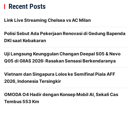
Recent Posts
Link Live Streaming Chelsea vs AC Milan
Polisi Sebut Ada Pekerjaan Renovasi di Gedung Bapenda
DKI saat Kebakaran
Uji Langsung Keunggulan Changan Deepal S05 & Nevo
Q05 di GIIAS 2026: Rasakan Sensasi Berkendaranya
Vietnam dan Singapura Lolos ke Semifinal Piala AFF
2026, Indonesia Tersingkir
OMODA O4 Hadir dengan Konsep Mobil AI, Sekali Cas
Tembus 553 Km