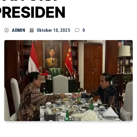
PRESIDEN
ADMIN
Oktober 10, 2025
0