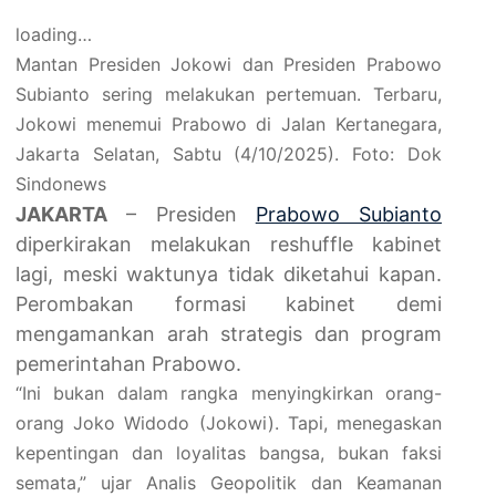
loading…
Mantan Presiden Jokowi dan Presiden Prabowo
Subianto sering melakukan pertemuan. Terbaru,
Jokowi menemui Prabowo di Jalan Kertanegara,
Jakarta Selatan, Sabtu (4/10/2025). Foto: Dok
Sindonews
JAKARTA
– Presiden
Prabowo Subianto
diperkirakan melakukan reshuffle kabinet
lagi, meski waktunya tidak diketahui kapan.
Perombakan formasi kabinet demi
mengamankan arah strategis dan program
pemerintahan Prabowo.
“Ini bukan dalam rangka menyingkirkan orang-
orang Joko Widodo (Jokowi). Tapi, menegaskan
kepentingan dan loyalitas bangsa, bukan faksi
semata,” ujar Analis Geopolitik dan Keamanan