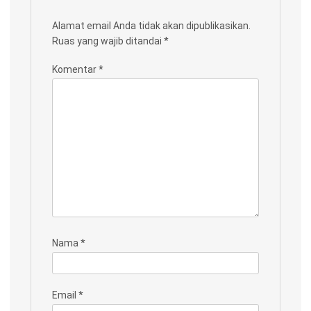
Alamat email Anda tidak akan dipublikasikan.
Ruas yang wajib ditandai
*
Komentar
*
Nama
*
Email
*