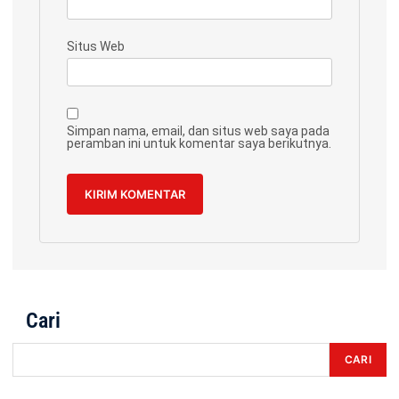
Situs Web
Simpan nama, email, dan situs web saya pada
peramban ini untuk komentar saya berikutnya.
Cari
CARI