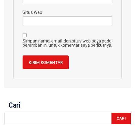
Situs Web
Simpan nama, email, dan situs web saya pada
peramban ini untuk komentar saya berikutnya.
Cari
CARI