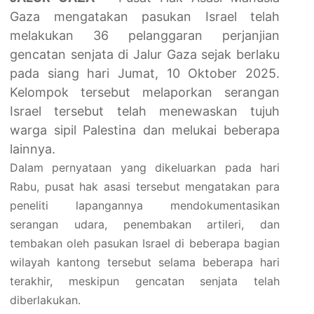
Gaza mengatakan pasukan Israel telah
melakukan 36 pelanggaran perjanjian
gencatan senjata di Jalur Gaza sejak berlaku
pada siang hari Jumat, 10 Oktober 2025.
Kelompok tersebut melaporkan serangan
Israel tersebut telah menewaskan tujuh
warga sipil Palestina dan melukai beberapa
lainnya.
Dalam pernyataan yang dikeluarkan pada hari
Rabu, pusat hak asasi tersebut mengatakan para
peneliti lapangannya mendokumentasikan
serangan udara, penembakan artileri, dan
tembakan oleh pasukan Israel di beberapa bagian
wilayah kantong tersebut selama beberapa hari
terakhir, meskipun gencatan senjata telah
diberlakukan.