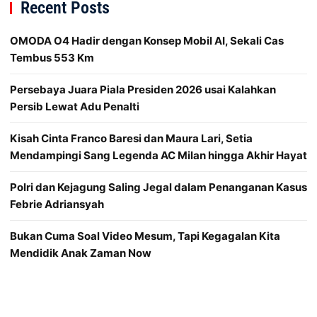
Recent Posts
OMODA O4 Hadir dengan Konsep Mobil AI, Sekali Cas
Tembus 553 Km
Persebaya Juara Piala Presiden 2026 usai Kalahkan
Persib Lewat Adu Penalti
Kisah Cinta Franco Baresi dan Maura Lari, Setia
Mendampingi Sang Legenda AC Milan hingga Akhir Hayat
Polri dan Kejagung Saling Jegal dalam Penanganan Kasus
Febrie Adriansyah
Bukan Cuma Soal Video Mesum, Tapi Kegagalan Kita
Mendidik Anak Zaman Now