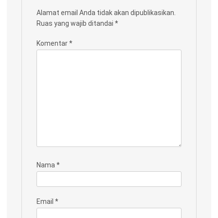
Alamat email Anda tidak akan dipublikasikan.
Ruas yang wajib ditandai
*
Komentar
*
Nama
*
Email
*