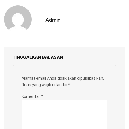
Admin
TINGGALKAN BALASAN
Alamat email Anda tidak akan dipublikasikan.
Ruas yang wajib ditandai
*
Komentar
*