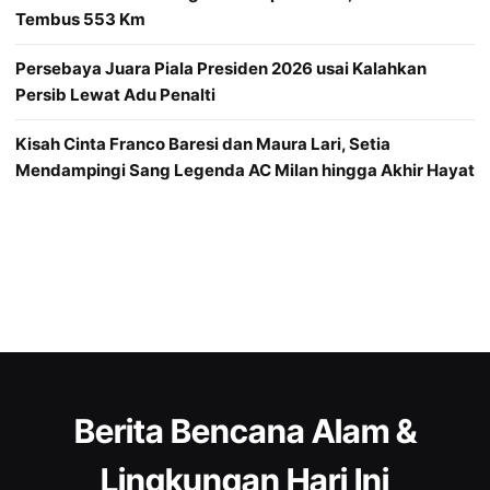
Tembus 553 Km
Persebaya Juara Piala Presiden 2026 usai Kalahkan
Persib Lewat Adu Penalti
Kisah Cinta Franco Baresi dan Maura Lari, Setia
Mendampingi Sang Legenda AC Milan hingga Akhir Hayat
Berita Bencana Alam &
Lingkungan Hari Ini