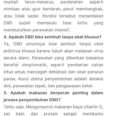
muntah terus-menerus, perdarahan seperti
mimisan atau gusi berdarah, perut membengkak,
atau tidak sadar. Kondisi tersebut menandakan
DBD sudah memasuki fase kritis yang
membutuhkan perawatan intensif.
4. Apakah DBD bisa sembuh tanpa obat khusus?
Ya, DBD umumnya bisa sembuh tanpa obat
antivirus khusus karena tubuh akan melawan virus
secara alami. Perawatan yang diberikan biasanya
bersifat simptomatik, seperti pemberian cairan
infus untuk mencegah dehidrasi dan obat penurun
panas. Kunci utama penyembuhan adalah deteksi
dini, perawatan tepat, dan pengawasan ketat.
5. Apakah makanan berperan penting dalam
proses penyembuhan DBD?
Tentu saja. Mengonsumsi makanan kaya vitamin C,
zat besi, dan protein sangat membantu