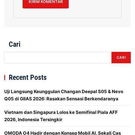
Cari
CARI
Recent Posts
Uji Langsung Keunggulan Changan Deepal S05 & Nevo
Q05 di GIIAS 2026: Rasakan Sensasi Berkendaranya
Vietnam dan Singapura Lolos ke Semifinal Piala AFF
2026, Indonesia Tersingkir
OMODA O4 Hadir dengan Konsep Mobil AI, Sekali Cas