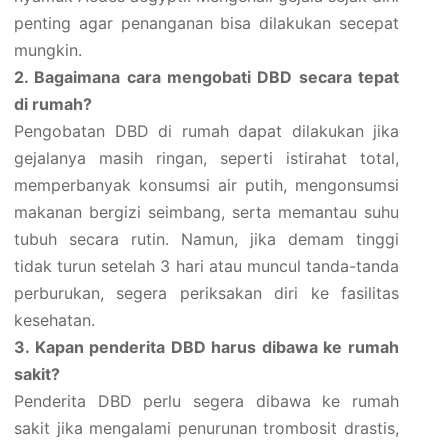
penting agar penanganan bisa dilakukan secepat
mungkin.
2. Bagaimana cara mengobati DBD secara tepat
di rumah?
Pengobatan DBD di rumah dapat dilakukan jika
gejalanya masih ringan, seperti istirahat total,
memperbanyak konsumsi air putih, mengonsumsi
makanan bergizi seimbang, serta memantau suhu
tubuh secara rutin. Namun, jika demam tinggi
tidak turun setelah 3 hari atau muncul tanda-tanda
perburukan, segera periksakan diri ke fasilitas
kesehatan.
3. Kapan penderita DBD harus dibawa ke rumah
sakit?
Penderita DBD perlu segera dibawa ke rumah
sakit jika mengalami penurunan trombosit drastis,