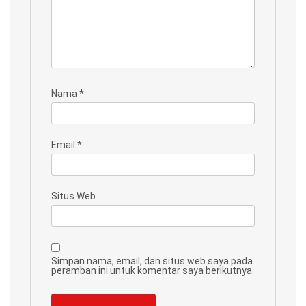
Nama
*
Email
*
Situs Web
Simpan nama, email, dan situs web saya pada
peramban ini untuk komentar saya berikutnya.