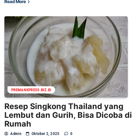
Read More
PREMANXPRESS.BIZ.ID
Resep Singkong Thailand yang
Lembut dan Gurih, Bisa Dicoba di
Rumah
Admin
Oktober 2, 2025
0