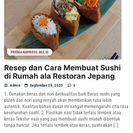
PREMANXPRESS.BIZ.ID
Resep dan Cara Membuat Sushi
di Rumah ala Restoran Jepang
Admin
September 25, 2025
0
1. Gunakan beras dan nori berkualitas baik Beras sushi yang
pulen dan nori yang renyah akan memberikan rasa lebih
autentik. Kualitas bahan dasar ini sangat memengaruhi cita rasa
keseluruhan sushi. 2. Pastikan nasi tidak terlalu lembek atau
keras Tekstur nasi yang pas membuat sushi mudah dibentuk
tanpa hancur. Jika terlalu lembek atau keras, sushi akan […]