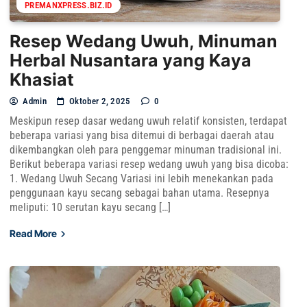
PREMANXPRESS.BIZ.ID
Resep Wedang Uwuh, Minuman
Herbal Nusantara yang Kaya
Khasiat
Admin
Oktober 2, 2025
0
Meskipun resep dasar wedang uwuh relatif konsisten, terdapat
beberapa variasi yang bisa ditemui di berbagai daerah atau
dikembangkan oleh para penggemar minuman tradisional ini.
Berikut beberapa variasi resep wedang uwuh yang bisa dicoba:
1. Wedang Uwuh Secang Variasi ini lebih menekankan pada
penggunaan kayu secang sebagai bahan utama. Resepnya
meliputi: 10 serutan kayu secang […]
Read More