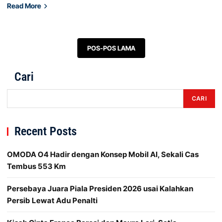
Read More
Navigasi pos
POS-POS LAMA
Cari
CARI
Recent Posts
OMODA O4 Hadir dengan Konsep Mobil AI, Sekali Cas
Tembus 553 Km
Persebaya Juara Piala Presiden 2026 usai Kalahkan
Persib Lewat Adu Penalti