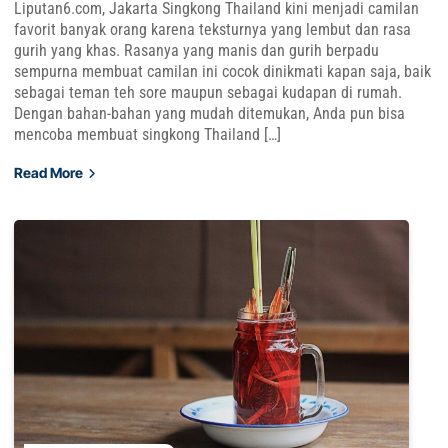
Liputan6.com, Jakarta Singkong Thailand kini menjadi camilan
favorit banyak orang karena teksturnya yang lembut dan rasa
gurih yang khas. Rasanya yang manis dan gurih berpadu
sempurna membuat camilan ini cocok dinikmati kapan saja, baik
sebagai teman teh sore maupun sebagai kudapan di rumah.
Dengan bahan-bahan yang mudah ditemukan, Anda pun bisa
mencoba membuat singkong Thailand […]
Read More