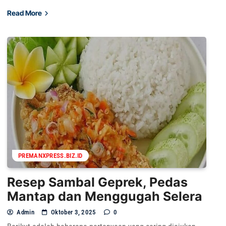
Read More
PREMANXPRESS.BIZ.ID
Resep Sambal Geprek, Pedas
Mantap dan Menggugah Selera
Admin
Oktober 3, 2025
0