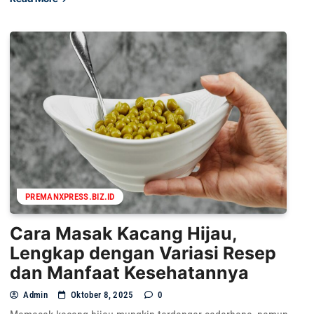
PREMANXPRESS.BIZ.ID
Cara Masak Kacang Hijau,
Lengkap dengan Variasi Resep
dan Manfaat Kesehatannya
Admin
Oktober 8, 2025
0