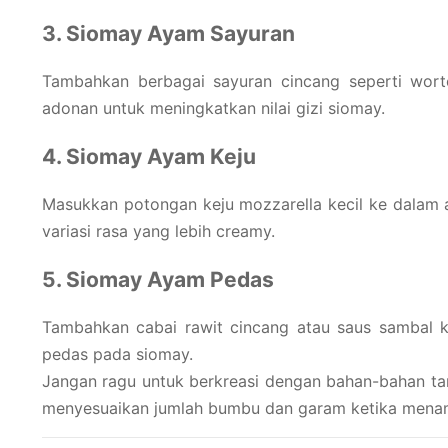
3. Siomay Ayam Sayuran
Tambahkan berbagai sayuran cincang seperti worte
adonan untuk meningkatkan nilai gizi siomay.
4. Siomay Ayam Keju
Masukkan potongan keju mozzarella kecil ke dalam
variasi rasa yang lebih creamy.
5. Siomay Ayam Pedas
Tambahkan cabai rawit cincang atau saus sambal 
pedas pada siomay.
Jangan ragu untuk berkreasi dengan bahan-bahan tam
menyesuaikan jumlah bumbu dan garam ketika mena