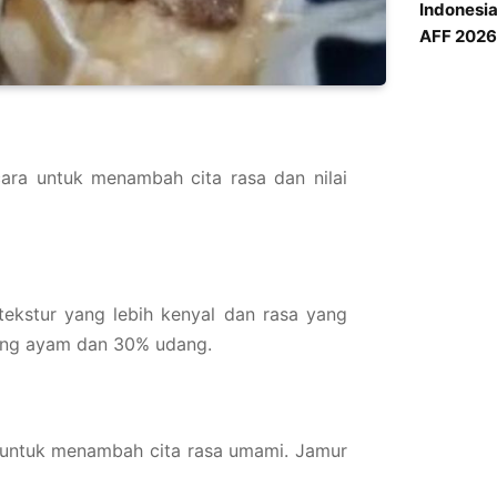
Indonesi
AFF 2026 
ara untuk menambah cita rasa dan nilai
kstur yang lebih kenyal dan rasa yang
ging ayam dan 30% udang.
 untuk menambah cita rasa umami. Jamur