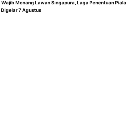
a Wajib Menang Lawan Singapura, Laga Penentuan Piala
Digelar 7 Agustus