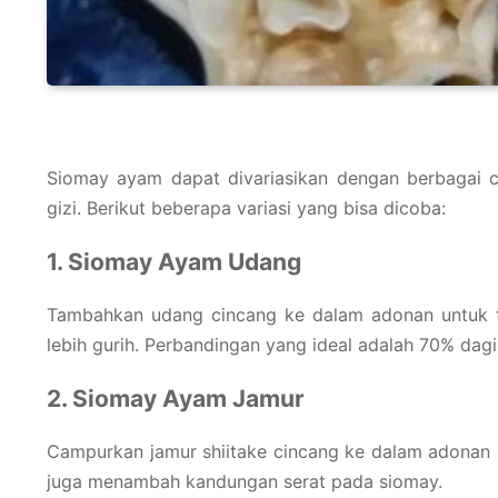
Siomay ayam dapat divariasikan dengan berbagai c
gizi. Berikut beberapa variasi yang bisa dicoba:
1. Siomay Ayam Udang
Tambahkan udang cincang ke dalam adonan untuk te
lebih gurih. Perbandingan yang ideal adalah 70% da
2. Siomay Ayam Jamur
Campurkan jamur shiitake cincang ke dalam adonan
juga menambah kandungan serat pada siomay.