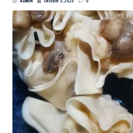
ADMIN
Oktober 3, 2025
0