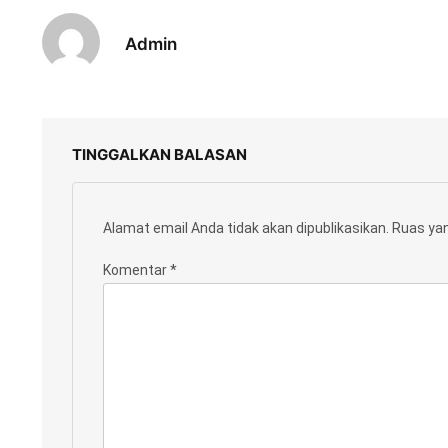
Admin
TINGGALKAN BALASAN
Alamat email Anda tidak akan dipublikasikan.
Ruas yan
Komentar
*