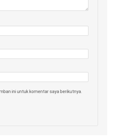
mban ini untuk komentar saya berikutnya.