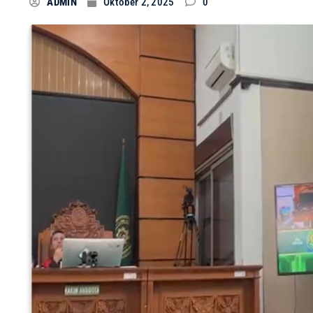
ADMIN
Oktober 2, 2025
0