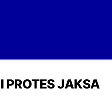
I PROTES JAKSA