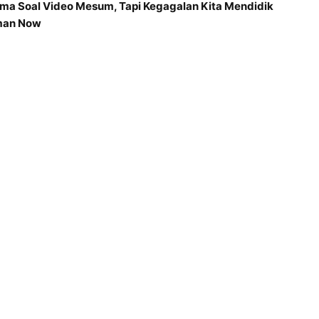
ma Soal Video Mesum, Tapi Kegagalan Kita Mendidik
man Now